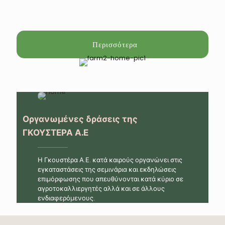
Περισσότερα
Οργανωμένες δράσεις της
ΓΚΟΥΣΤΕΡΑ Α.Ε
Η Γκουστέρα Α.Ε. κατά καιρούς οργανώνει στις
εγκαταστάσεις της σεμινάρια και εκδηλώσεις
επιμόρφωσης που απευθύνονται κατά κύριο σε
αγροτοκαλλιεργητές αλλά και σε άλλους
ενδιαφερόμενους.