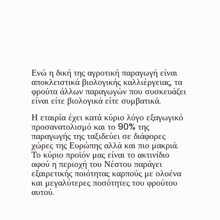
Ενώ η δική της αγροτική παραγωγή είναι
αποκλειστικά βιολογικής καλλιέργειας, τα
φρούτα άλλων παραγωγών που συσκευάζει
είναι είτε βιολογικά είτε συμβατικά.
Η εταιρία έχει κατά κύριο λόγο εξαγωγικό
προσανατολισμό και το 90% της
παραγωγής της ταξιδεύει σε διάφορες
χώρες της Ευρώπης αλλά και πιο μακριά.
Το κύριο προϊόν μας είναι το ακτινίδιο
αφού η περιοχή του Νέστου παράγει
εξαιρετικής ποιότητας καρπούς με ολοένα
και μεγαλύτερες ποσότητες του φρούτου
αυτού.