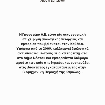
Χρόνια Εμπειρίας
Η Γκουστέρα Α.Ε. είναι μία οικογενειακή
επιχείρηση βιολογικής γεωργίας και
εμπορίας που βρίσκεται στην Καβάλα.
Υπάρχει από το 2009, καλλιεργεί βιολογικά
ακτινίδια και λωτούς σε δικά της κτήματα
στο Δήμο Νέστου και εμπορεύεται διάφορα
φρούτα τα οποία αποθηκεύει και συσκευάζει
στις ιδιόκτητες εγκαταστάσεις της στην
Βιομηχανική Περιοχή της Καβάλας. .