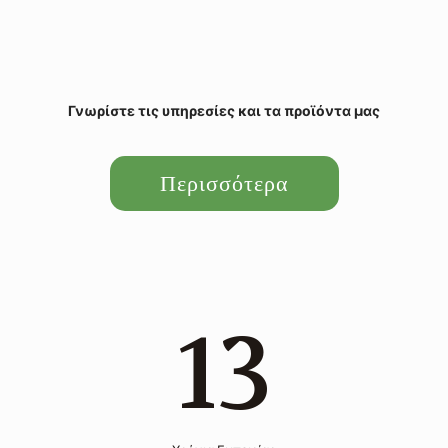
Γνωρίστε τις υπηρεσίες και τα προϊόντα μας
Περισσότερα
13