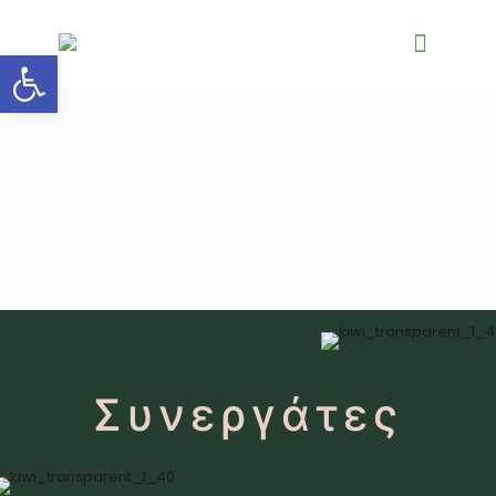
Ανοίξτε τη γραμμή εργαλείων
Συνεργάτες