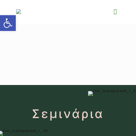
Ανοίξτε τη γραμμή εργαλείων
Σεμινάρια