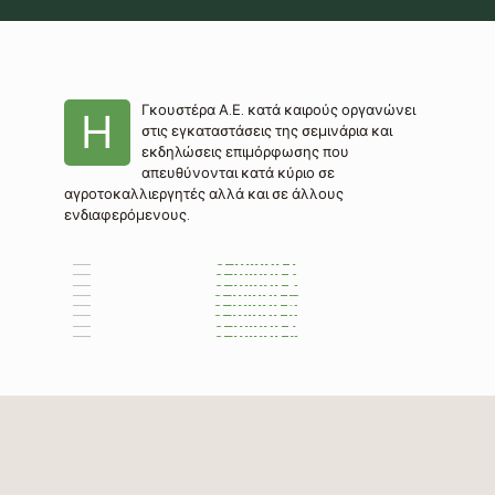
Γκουστέρα Α.Ε. κατά καιρούς οργανώνει
Η
στις εγκαταστάσεις της σεμινάρια και
εκδηλώσεις επιμόρφωσης που
απευθύνονται κατά κύριο σε
αγροτοκαλλιεργητές αλλά και σε άλλους
ενδιαφερόμενους.